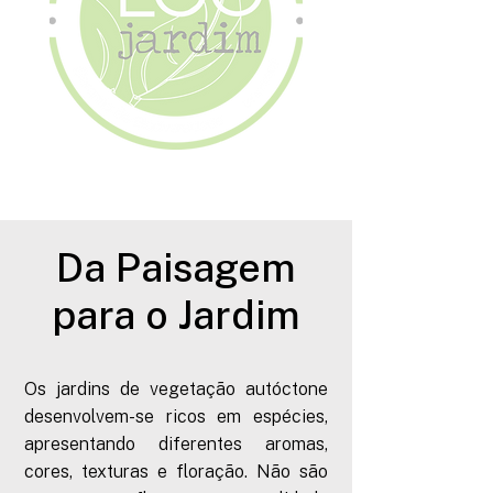
Da Paisagem
para o Jardim
Os jardins de vegetação autóctone
desenvolvem-se ricos em espécies,
apresentando diferentes aromas,
cores, texturas e floração. Não são