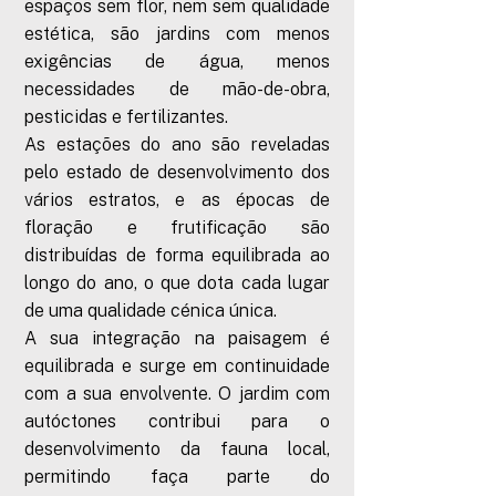
espaços sem flor, nem sem qualidade
estética, são jardins com menos
exigências de água, menos
necessidades de mão-de-obra,
pesticidas e fertilizantes.
As estações do ano são reveladas
pelo estado de desenvolvimento dos
vários estratos, e as épocas de
floração e frutificação são
distribuídas de forma equilibrada ao
longo do ano, o que dota cada lugar
de uma qualidade cénica única.
A sua integração na paisagem é
equilibrada e surge em continuidade
com a sua envolvente. O jardim com
autóctones contribui para o
desenvolvimento da fauna local,
permitindo faça parte do