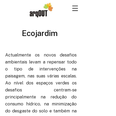
Ecojardim
Actualmente os novos desafios
ambientais levam a repensar todo
o tipo de intervenções na
paisagem, nas suas várias escalas.
Ao nível dos espaços verdes os
desafios centram-se
principalmente na redução do
consumo hídrico, na minimização
do desgaste do solo e também na