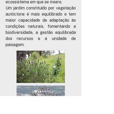
ecossistema em que se insere.
Um jardim constituído por vegetação
autóctone é mais equilibrado e tem
maior capacidade de adaptação às
condições naturais, fomentando a
biodiversidade, a gestão equilibrada
dos recursos e a unidade de
paisagem
.