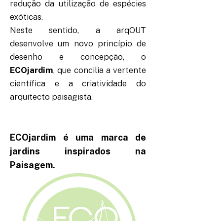
redução da utilização de espécies
exóticas.
Neste sentido, a arqOUT
desenvolve um novo princípio de
desenho e concepção, o
ECOjardim
, que concilia a vertente
científica e a criatividade do
arquitecto paisagista.
ECOjardim é uma marca de
jardins inspirados na
Paisagem.